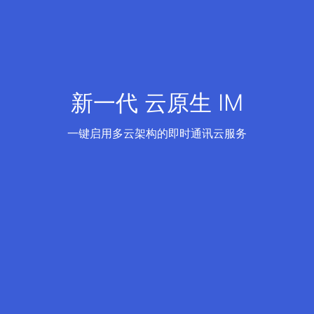
新一代 云原生 IM
一键启用多云架构的即时通讯云服务