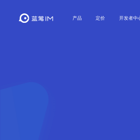
产品
定价
开发者中