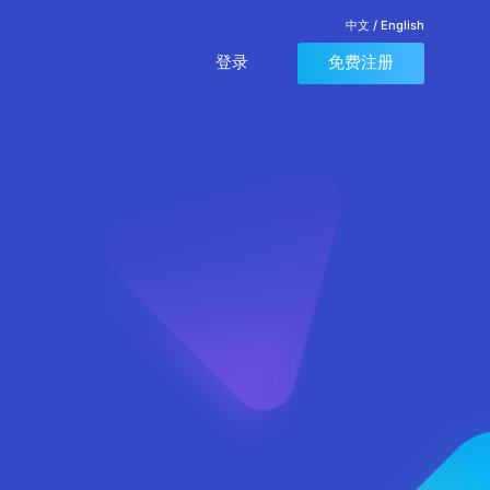
中文
/
English
登录
免费注册