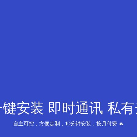
一键安装 即时通讯 私有
自主可控，方便定制，10分钟安装，按月付费 🔥